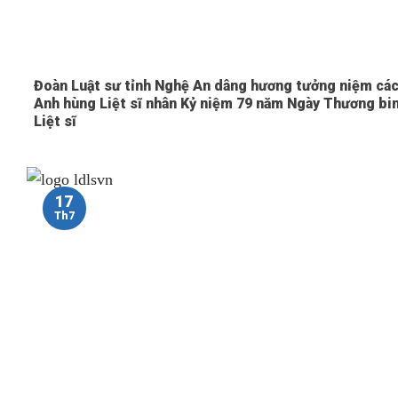
Đoàn Luật sư tỉnh Nghệ An dâng hương tưởng niệm cá
Anh hùng Liệt sĩ nhân Kỷ niệm 79 năm Ngày Thương bi
Liệt sĩ
17
Th7