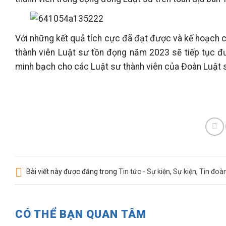
Với những kết quả tích cực đã đạt được và kế hoạch c
thành viên Luật sư tồn đọng năm 2023 sẽ tiếp tục đ
minh bạch cho các Luật sư thành viên của Đoàn Luật s
Bài viết này được đăng trong
Tin tức - Sự kiện
,
Sự kiện
,
Tin đoàn
CÓ THỂ BẠN QUAN TÂM