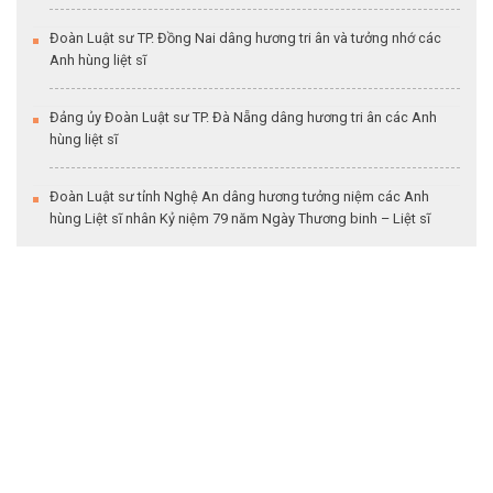
Đoàn Luật sư TP. Đồng Nai dâng hương tri ân và tưởng nhớ các
Anh hùng liệt sĩ
Đảng ủy Đoàn Luật sư TP. Đà Nẵng dâng hương tri ân các Anh
hùng liệt sĩ
Đoàn Luật sư tỉnh Nghệ An dâng hương tưởng niệm các Anh
hùng Liệt sĩ nhân Kỷ niệm 79 năm Ngày Thương binh – Liệt sĩ