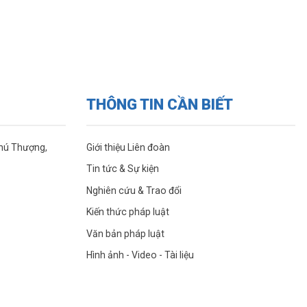
THÔNG TIN CẦN BIẾT
Phú Thượng,
Giới thiệu Liên đoàn
Tin tức & Sự kiện
Nghiên cứu & Trao đổi
Kiến thức pháp luật
Văn bản pháp luật
Hình ảnh - Video - Tài liệu