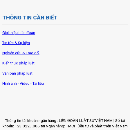
THÔNG TIN CẦN BIẾT
Giới thiệu Liên đoàn
Tin tức & Sự kiện
Nghiên cứu & Trao đổi
Kiến thức pháp luật
Văn bản pháp luật
Hình ảnh - Video - Tài liệu
Thông tin tài khoản ngân hàng : LIÊN ĐOÀN LUẬT SƯ VIỆT NAM | Số tài
khoản: 123.0223.006 tại Ngân hàng: TMCP Đầu tư và phát triển Việt Nam