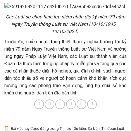
Các Luật sư chụp hình lưu niệm nhân dịp kỷ niệm 79 năm
Ngày Truyền thống Luật sư Việt Nam (10/10/1945 –
10/10/2024).
Trước đó, nhiều hoạt động thiết thực ý nghĩa hướng tới kỷ
niệm 79 năm Ngày Truyền thống Luật sư Việt Nam và hưởng
ứng ngày Pháp Luật Việt Nam, các Luật sư thành viên của
Đoàn đã thực hiện trợ giúp pháp lý miễn phí và tặng quà cho
các cá nhân thuộc diện hộ nghèo, gia đình chính sách, người
dân tộc thiểu số và người có hoàn cảnh khó khăn; tích cực
hưởng ứng các phong trào vận động, ủng hộ chia sẻ khó
khăn cho người dân trên địa bàn tỉnh.
Bài viết này được đăng trong
Tin tức - Sự kiện
,
Sự kiện
,
Tin đoàn Luật