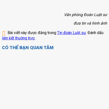
Văn phòng Đoàn Luật sư
đưa tin và hình ảnh
Bài viết này được đăng trong
Tin đoàn Luật sư
. Đánh dấu
liên kết thường trực
.
CÓ THỂ BẠN QUAN TÂM