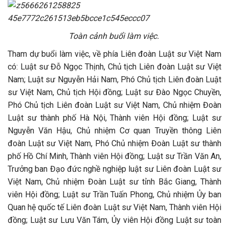
Toàn cảnh buổi làm việc.
Tham dự buổi làm việc, v
ề phía Liên đoàn Luật sư Việt Nam
có
:
Luật sư Đỗ Ngọc Thịnh, Chủ tịch Liên đoàn Luật sư Việt
Nam;
Luật sư Nguyễn Hải Nam, Phó Chủ tịch Liên đoàn Luật
sư Việt Nam, Chủ tịch Hội đồng; Luật sư Đào Ngọc Chuyền,
Phó Chủ tịch Liên đoàn Luật sư Việt Nam, Chủ nhiệm Đoàn
Luật sư thành phố Hà Nội, Thành viên Hội đồng; Luật sư
Nguyễn Văn Hậu, Chủ nhiệm Cơ quan Truyền thông Liên
đoàn Luật sư Việt Nam, Phó Chủ nhiệm Đoàn Luật sư thành
phố Hồ Chí Minh, Thành viên Hội đồng; Luật sư Trần Văn An,
Trưởng ban Đạo đức nghề nghiệp luật sư Liên đoàn Luật sư
Việt Nam, Chủ nhiệm Đoàn Luật sư tỉnh Bắc Giang, Thành
viên Hội đồng; Luật sư Trần Tuấn Phong, Chủ nhiệm Ủy ban
Quan hệ quốc tế Liên đoàn Luật sư Việt Nam, Thành viên Hội
đồng; Luật sư Lưu Văn Tám, Ủy viên Hội đồng Luật sư toàn