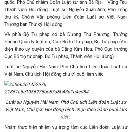
quốc, Phó Chủ nhiệm Đoàn Luật sư tỉnh Bà Rịa – Vũng Tàu,
Thành viên Hội đồng; Luật sư Nguyễn Xuân Anh, Phó Tổng
thư ký, Chánh Văn phòng Liên đoàn Luật sư Việt Nam,
Trưởng ban Thư ký Hội đồng.
Về phía Bộ Tư pháp có bà Dương Thu Phương,
Trưởng
Phòng Quản lý luật sư, Cục Bổ trợ tư pháp, Bộ Tư pháp (đại
diện theo uỷ quyền của bà Đặng Kim Hoa, Phó Cục trưởng
Cục Bổ trợ tư pháp, Bộ Tư pháp, Thành viên Hội đồng).
Luật sư Nguyễn Hải Nam, Phó Chủ tịch Liên đoàn Luật sư
Việt Nam, Chủ tịch Hội đồng chủ trì buổi làm việc.
Luật sư Nguyễn Hải Nam, Phó Chủ tịch Liên đoàn Luật sư
Việt Nam, Chủ tịch Hội đồng bình chọn điều hành buổi làm
việc.
Nhằm thực hiện nhiệm vụ trọng tâm của Liên đoàn Luật sư