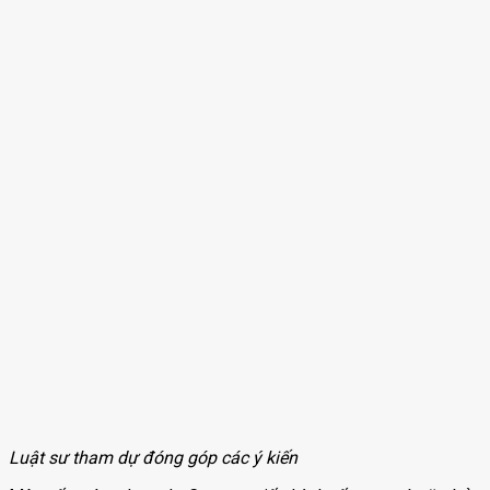
Luật sư tham dự đóng góp các ý kiến