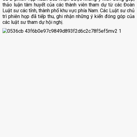
thảo luận tâm huyết của các thành viên tham dự từ các Đoàn
Luật sư các tỉnh, thành phố khu vực phía Nam. Các Luật sư chủ
trì phiên họp đã tiếp thu, ghi nhận những ý kiến đóng góp của
các luật sư tham dự hội nghị.