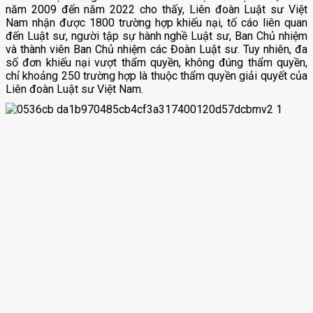
năm 2009 đến năm 2022 cho thấy, Liên đoàn Luật sư Việt
Nam nhận được 1800 trường hợp khiếu nại, tố cáo liên quan
đến Luật sư, người tập sự hành nghề Luật sư, Ban Chủ nhiệm
và thành viên Ban Chủ nhiệm các Đoàn Luật sư. Tuy nhiên, đa
số đơn khiếu nại vượt thẩm quyền, không đúng thẩm quyền,
chỉ khoảng 250 trường hợp là thuộc thẩm quyền giải quyết của
Liên đoàn Luật sư Việt Nam.