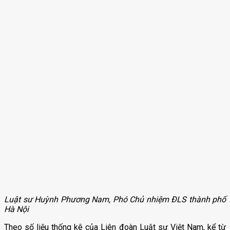
Luật sư Huỳnh Phương Nam, Phó Chủ nhiệm ĐLS thành phố
Hà Nội
Theo số liệu thống kê của Liên đoàn Luật sư Việt Nam, kể từ