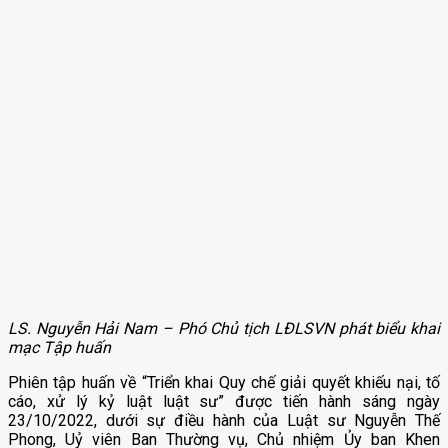
LS. Nguyễn Hải Nam – Phó Chủ tịch LĐLSVN phát biểu khai
mạc Tập huấn
Phiên tập huấn về “Triển khai Quy chế giải quyết khiếu nại, tố
cáo, xử lý kỷ luật luật sư” được tiến hành sáng ngày
23/10/2022, dưới sự điều hành của Luật sư Nguyễn Thế
Phong, Uỷ viên Ban Thường vụ, Chủ nhiệm Ủy ban Khen