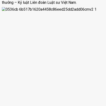
thưởng – Kỷ luật Liên đoàn Luật sư Việt Nam.