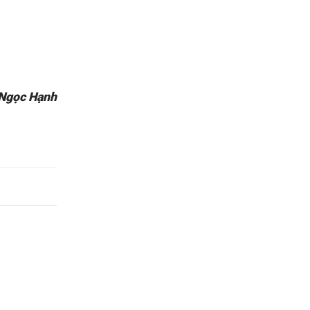
 Ngọc Hạnh