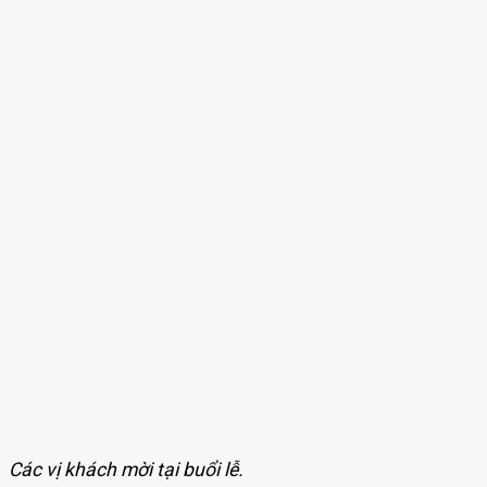
Các vị khách mời tại buổi lễ.