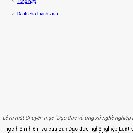
Tổng hợp
Dành cho thành viên
Lễ ra mắt Chuyên mục “Đạo đức và ứng xử nghề nghiệp L
Thực hiện nhiệm vụ của Ban Đạo đức nghề nghiệp Luật 