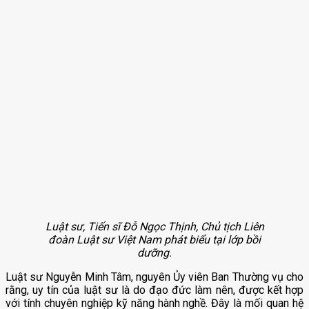
Luật sư, Tiến sĩ Đỗ Ngọc Thịnh, Chủ tịch Liên
đoàn Luật sư Việt Nam phát biểu tại lớp bồi
dưỡng.
Luật sư Nguyễn Minh Tâm, nguyên Ủy viên Ban Thường vụ cho
rằng, uy tín của luật sư là do đạo đức làm nên, được kết hợp
với tính chuyên nghiệp kỹ năng hành nghề. Đây là mối quan hệ