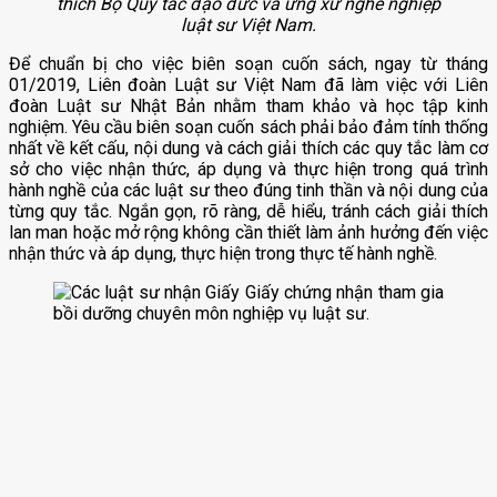
thích Bộ Quy tắc đạo đức và ứng xử nghề nghiệp
luật sư Việt Nam.
Để chuẩn bị cho việc biên soạn cuốn sách, ngay từ tháng
01/2019, Liên đoàn Luật sư Việt Nam đã làm việc với Liên
đoàn Luật sư Nhật Bản nhằm tham khảo và học tập kinh
nghiệm. Yêu cầu biên soạn cuốn sách phải bảo đảm tính thống
nhất về kết cấu, nội dung và cách giải thích các quy tắc làm cơ
sở cho việc nhận thức, áp dụng và thực hiện trong quá trình
hành nghề của các luật sư theo đúng tinh thần và nội dung của
từng quy tắc. Ngắn gọn, rõ ràng, dễ hiểu, tránh cách giải thích
lan man hoặc mở rộng không cần thiết làm ảnh hưởng đến việc
nhận thức và áp dụng, thực hiện trong thực tế hành nghề.