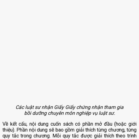
Các luật sư nhận Giấy Giấy chứng nhận tham gia
bồi dưỡng chuyên môn nghiệp vụ luật sư.
Về kết cấu, nội dung cuốn sách có phần mở đầu (hoặc giới
thiệu). Phần nội dung sẽ bao gồm giải thích từng chương, từng
quy tắc trong chương. Mỗi quy tắc được giải thích theo trình