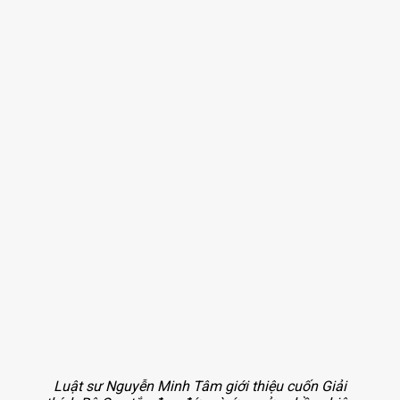
Luật sư Nguyễn Minh Tâm giới thiệu cuốn Giải