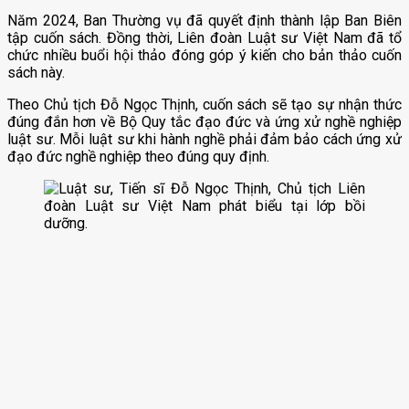
Năm 2024, Ban Thường vụ đã quyết định thành lập Ban Biên
tập cuốn sách. Đồng thời, Liên đoàn Luật sư Việt Nam đã tổ
chức nhiều buổi hội thảo đóng góp ý kiến cho bản thảo cuốn
sách này.
Theo Chủ tịch Đỗ Ngọc Thịnh, cuốn sách sẽ tạo sự nhận thức
đúng đắn hơn về Bộ Quy tắc đạo đức và ứng xử nghề nghiệp
luật sư. Mỗi luật sư khi hành nghề phải đảm bảo cách ứng xử
đạo đức nghề nghiệp theo đúng quy định.