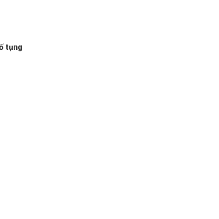
Tố tụng