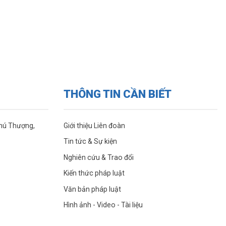
THÔNG TIN CẦN BIẾT
Phú Thượng,
Giới thiệu Liên đoàn
Tin tức & Sự kiện
Nghiên cứu & Trao đổi
Kiến thức pháp luật
Văn bản pháp luật
Hình ảnh - Video - Tài liệu