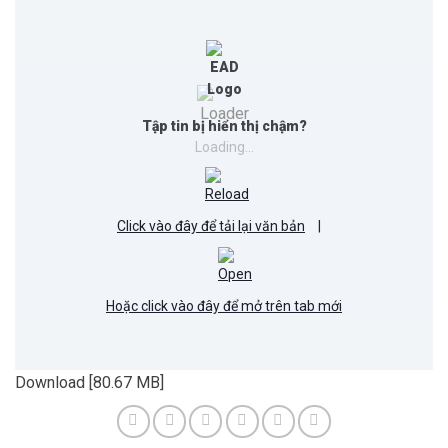
Tập tin bị hiển thị chậm?
Loading...
Click vào đây để tải lại văn bản
|
Hoặc click vào đây để mở trên tab mới
Download [80.67 MB]