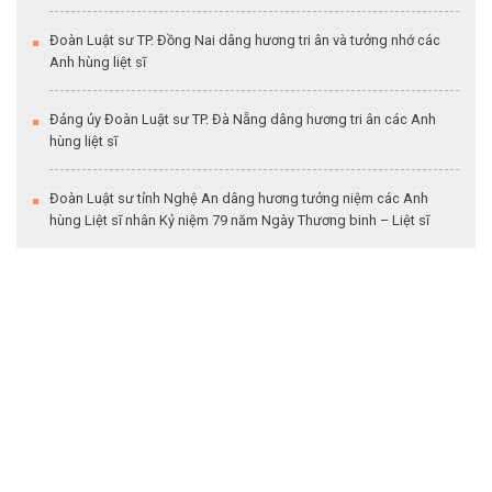
Đoàn Luật sư TP. Đồng Nai dâng hương tri ân và tưởng nhớ các
Anh hùng liệt sĩ
Đảng ủy Đoàn Luật sư TP. Đà Nẵng dâng hương tri ân các Anh
hùng liệt sĩ
Đoàn Luật sư tỉnh Nghệ An dâng hương tưởng niệm các Anh
hùng Liệt sĩ nhân Kỷ niệm 79 năm Ngày Thương binh – Liệt sĩ