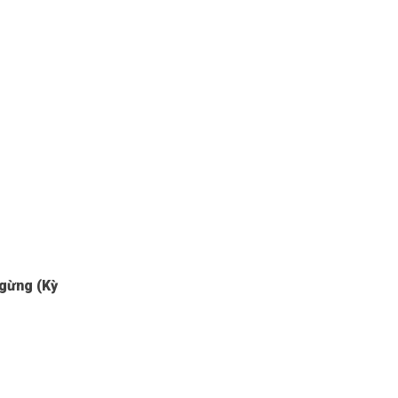
ngừng (Kỳ