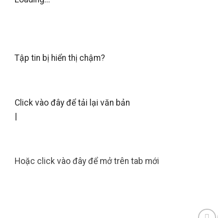
Tập tin bị hiển thị chậm?
Click vào đây để tải lại văn bản
|
Hoặc click vào đây để mở trên tab mới