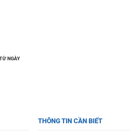
TỪ NGÀY
THÔNG TIN CẦN BIẾT