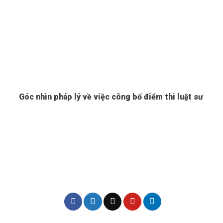
Góc nhìn pháp lý về việc công bố điểm thi luật sư