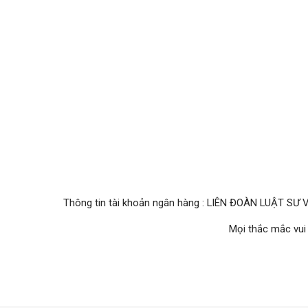
Thông tin tài khoản ngân hàng : LIÊN ĐOÀN LUẬT SƯ V
Mọi thắc mắc vui 