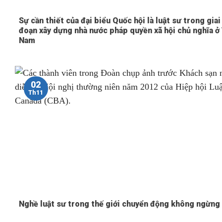
Sự cần thiết của đại biểu Quốc hội là luật sư trong giai
đoạn xây dựng nhà nước pháp quyền xã hội chủ nghĩa ở
Nam
02
Th11
Nghề luật sư trong thế giới chuyển động không ngừng