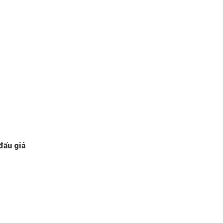
đấu giá