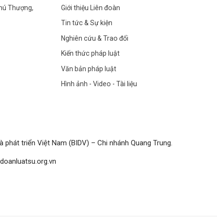
Phú Thượng,
Giới thiệu Liên đoàn
Tin tức & Sự kiện
Nghiên cứu & Trao đổi
Kiến thức pháp luật
Văn bản pháp luật
Hình ảnh - Video - Tài liệu
 phát triển Việt Nam (BIDV) – Chi nhánh Quang Trung.
doanluatsu.org.vn