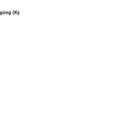
ngừng (Kỳ