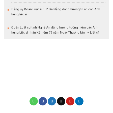
Đảng ủy Đoàn Luật sư TP. Đà Nẵng dâng hương tri ân các Anh
hùng liệt sĩ
Đoàn Luật sư tỉnh Nghệ An dâng hương tưởng niệm các Anh
hùng Liệt sĩ nhân Kỷ niệm 79 năm Ngày Thương binh – Liệt sĩ