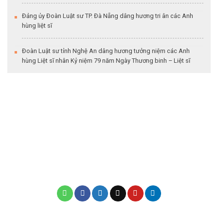
Đảng ủy Đoàn Luật sư TP. Đà Nẵng dâng hương tri ân các Anh
hùng liệt sĩ
Đoàn Luật sư tỉnh Nghệ An dâng hương tưởng niệm các Anh
hùng Liệt sĩ nhân Kỷ niệm 79 năm Ngày Thương binh – Liệt sĩ