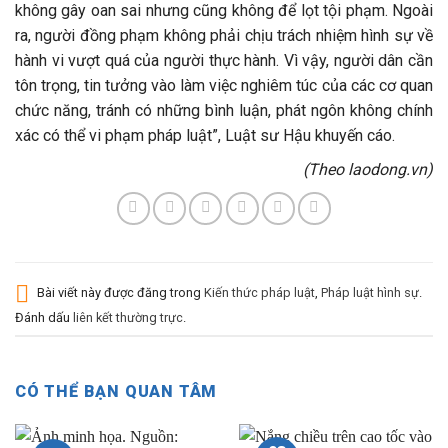
không gây oan sai nhưng cũng không để lọt tội phạm. Ngoài
ra, người đồng phạm không phải chịu trách nhiệm hình sự về
hành vi vượt quá của người thực hành. Vì vậy, người dân cần
tôn trọng, tin tưởng vào làm việc nghiêm túc của các cơ quan
chức năng, tránh có những bình luận, phát ngôn không chính
xác có thể vi phạm pháp luật”, Luật sư Hậu khuyến cáo.
(Theo laodong.vn)
Bài viết này được đăng trong
Kiến thức pháp luật
,
Pháp luật hình sự
.
Đánh dấu
liên kết thường trực
.
CÓ THỂ BẠN QUAN TÂM