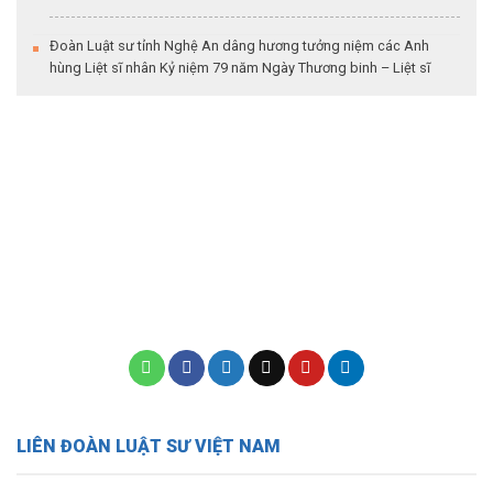
Đoàn Luật sư tỉnh Nghệ An dâng hương tưởng niệm các Anh
hùng Liệt sĩ nhân Kỷ niệm 79 năm Ngày Thương binh – Liệt sĩ
LIÊN ĐOÀN LUẬT SƯ VIỆT NAM