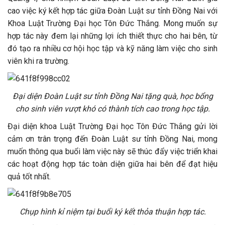
cao việc ký kết hợp tác giữa Đoàn Luật sư tỉnh Đồng Nai với
Khoa Luật Trường Đại học Tôn Đức Thắng. Mong muốn sự
hợp tác này đem lại những lợi ích thiết thực cho hai bên, từ
đó tạo ra nhiều cơ hội học tập và kỹ năng làm việc cho sinh
viên khi ra trường.
Đại diện Đoàn Luật sư tỉnh Đồng Nai tặng quà, học bổng
cho sinh viên vượt khó có thành tích cao trong học tập.
Đại diện khoa Luật Trường Đại học Tôn Đức Thắng gửi lời
cảm ơn trân trọng đến Đoàn Luật sư tỉnh Đồng Nai, mong
muốn thông qua buổi làm việc này sẽ thúc đẩy việc triển khai
các hoạt động hợp tác toàn diện giữa hai bên để đạt hiệu
quả tốt nhất.
Chụp hình kỉ niệm tại buổi ký kết thỏa thuận hợp tác.