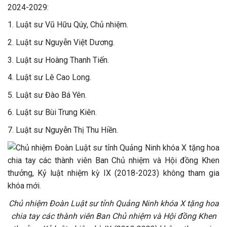
2024-2029:
1. Luật sư Vũ Hữu Qúy, Chủ nhiệm.
2. Luật sư Nguyễn Việt Dương.
3. Luật sư Hoàng Thanh Tiến.
4. Luật sư Lê Cao Long.
5. Luật sư Đào Bá Yên.
6. Luật sư Bùi Trung Kiên.
7. Luật sư Nguyễn Thị Thu Hiền.
Chủ nhiệm Đoàn Luật sư tỉnh Quảng Ninh khóa X tặng hoa
chia tay các thành viên Ban Chủ nhiệm và Hội đồng Khen