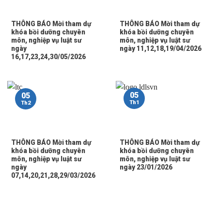
THÔNG BÁO Mời tham dự
THÔNG BÁO Mời tham dự
khóa bồi dưỡng chuyên
khóa bồi dưỡng chuyên
môn, nghiệp vụ luật sư
môn, nghiệp vụ luật sư
ngày
ngày 11,12,18,19/04/2026
16,17,23,24,30/05/2026
05
05
Th1
Th2
THÔNG BÁO Mời tham dự
THÔNG BÁO Mời tham dự
khóa bồi dưỡng chuyên
khóa bồi dưỡng chuyên
môn, nghiệp vụ luật sư
môn, nghiệp vụ luật sư
ngày
ngày 23/01/2026
07,14,20,21,28,29/03/2026