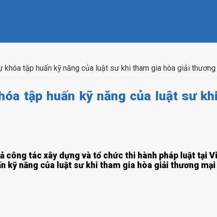
hóa tập huấn kỹ năng của luật sư khi tham gia hòa giải thương
a tập huấn kỹ năng của luật sư khi
 công tác xây dựng và tổ chức thi hành pháp luật tại V
n kỹ năng của luật sư khi tham gia hòa giải thương mại