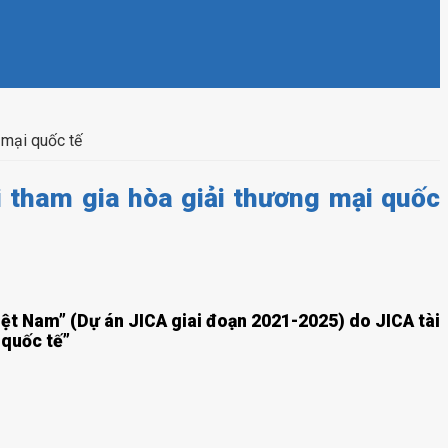
 mại quốc tế
 tham gia hòa giải thương mại quốc
iệt Nam” (Dự án JICA giai đoạn 2021-2025) do JICA tài
 quốc tế”