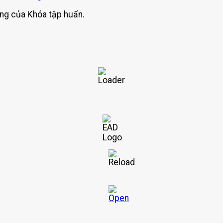
ông của Khóa tập huấn.